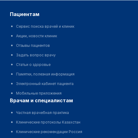
пациентам
Сервис поиска врачей и клиник
Акции, новости клиник
Отзывы пациентов
Задать вопрос врачу
Статьи о здоровье
Памятки, полезная информация
Электронный кабинет пациента
Мобильные приложения
врачам и специалистам
Частная врачебная практика
Клинические протоколы Казахстан
Клинические рекомендации Россия