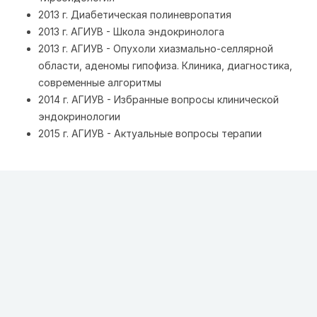
2013 г. Диабетическая полиневропатия
2013 г. АГИУВ - Школа эндокринолога
2013 г. АГИУВ - Опухоли хиазмально-селлярной
области, аденомы гипофиза. Клиника, диагностика,
современные алгоритмы
2014 г. АГИУВ - Избранные вопросы клинической
эндокринологии
2015 г. АГИУВ - Актуальные вопросы терапии