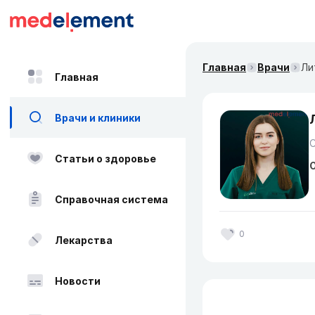
Главная
Врачи
Ли
Главная
Врачи и клиники
Статьи о здоровье
О
Справочная система
0
Лекарства
Новости