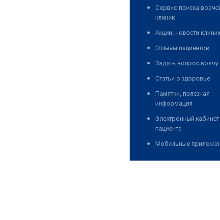
Сервис поиска враче
клиник
Акции, новости клини
Отзывы пациентов
Задать вопрос врачу
Статьи о здоровье
Памятки, полезная
информация
Электронный кабинет
пациента
Мобильные приложе