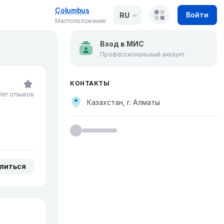
Columbus
Войти
RU
Местоположение
Вход в МИС
Профессиональный аккаунт
КОНТАКТЫ
Нет отзывов
Казахстан, г. Алматы
литься