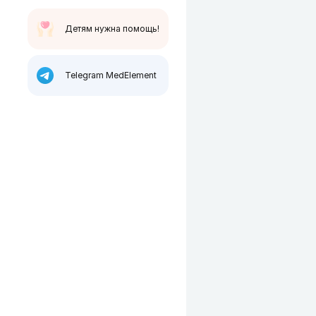
Детям нужна помощь!
Telegram MedElement