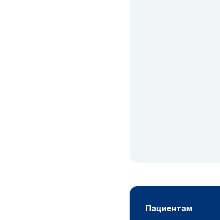
пациентам