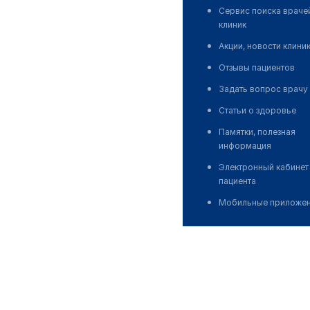
Сервис поиска враче
клиник
Акции, новости клини
Отзывы пациентов
Задать вопрос врачу
Статьи о здоровье
Памятки, полезная
информация
Электронный кабинет
пациента
Мобильные приложе