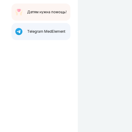
Детям нужна помощь!
Telegram MedElement