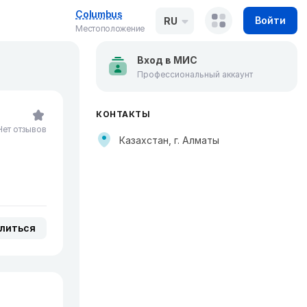
Columbus
Войти
RU
Местоположение
Вход в МИС
Профессиональный аккаунт
КОНТАКТЫ
Нет отзывов
Казахстан, г. Алматы
литься