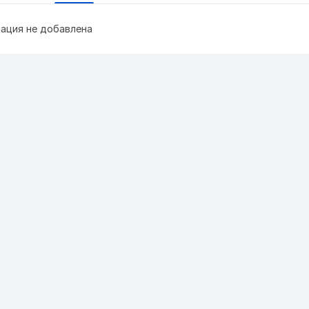
ация не добавлена