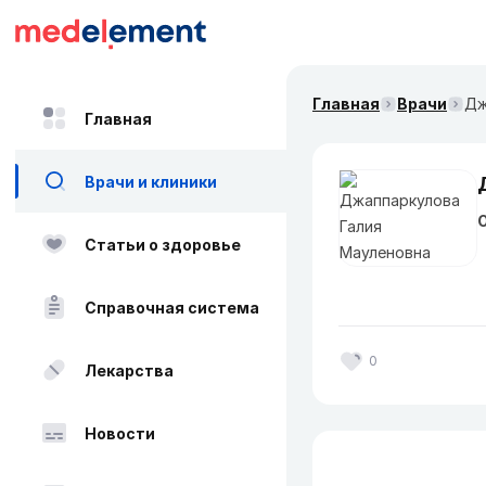
Главная
Врачи
Дж
Главная
Врачи и клиники
О
Статьи о здоровье
Справочная система
0
Лекарства
Новости