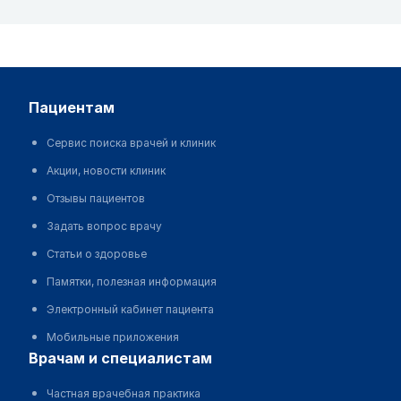
пациентам
Сервис поиска врачей и клиник
Акции, новости клиник
Отзывы пациентов
Задать вопрос врачу
Статьи о здоровье
Памятки, полезная информация
Электронный кабинет пациента
Мобильные приложения
врачам и специалистам
Частная врачебная практика