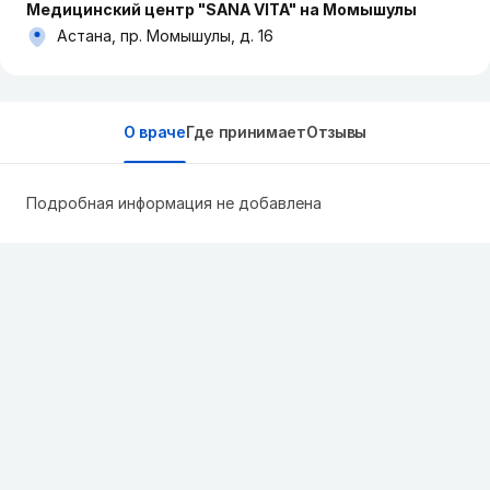
Медицинский центр "SANA VITA" на Момышулы
Астана, пр. Момышулы, д. 16
О враче
Где принимает
Отзывы
Подробная информация не добавлена