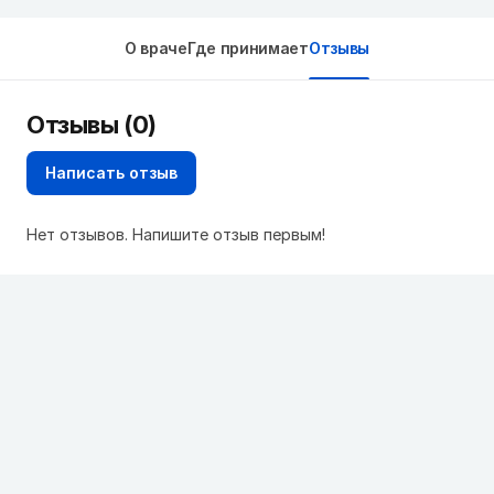
О враче
Где принимает
Отзывы
Отзывы (0)
Написать отзыв
Нет отзывов. Напишите отзыв первым!