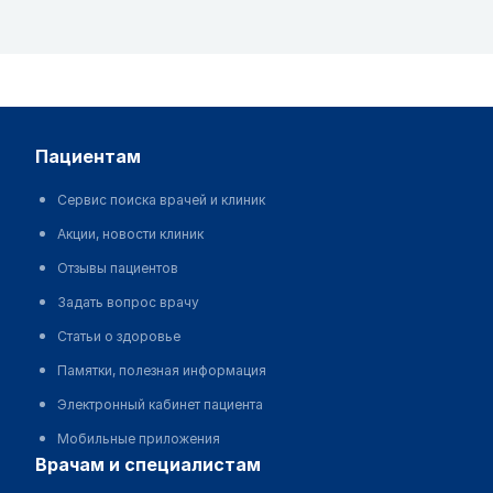
пациентам
Сервис поиска врачей и клиник
Акции, новости клиник
Отзывы пациентов
Задать вопрос врачу
Статьи о здоровье
Памятки, полезная информация
Электронный кабинет пациента
Мобильные приложения
врачам и специалистам