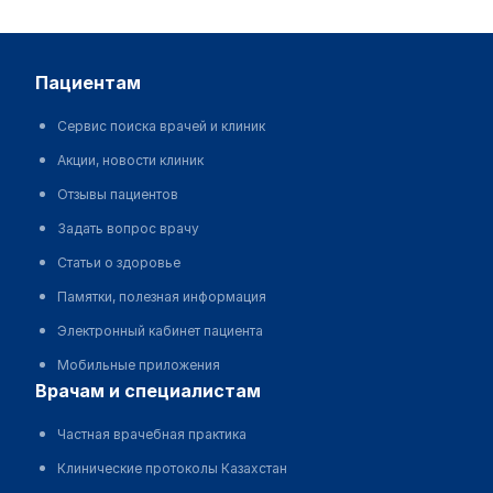
пациентам
Сервис поиска врачей и клиник
Акции, новости клиник
Отзывы пациентов
Задать вопрос врачу
Статьи о здоровье
Памятки, полезная информация
Электронный кабинет пациента
Мобильные приложения
врачам и специалистам
Частная врачебная практика
Клинические протоколы Казахстан