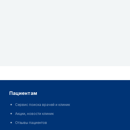
пациентам
Сервис поиска врачей и клиник
Акции, новости клиник
Отзывы пациентов