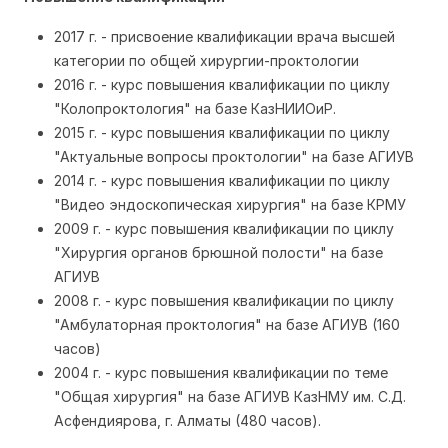
2017 г. - присвоение квалификации врача высшей
категории по общей хирургии-проктологии
2016 г. - курс повышения квалификации по циклу
"Колопроктология" на базе КазНИИОиР.
2015 г. - курс повышения квалификации по циклу
"Актуальные вопросы проктологии" на базе АГИУВ
2014 г. - курс повышения квалификации по циклу
"Видео эндоскопическая хирургия" на базе КРМУ
2009 г. - курс повышения квалификации по циклу
"Хирургия органов брюшной полости" на базе
АГИУВ
2008 г. - курс повышения квалификации по циклу
"Амбулаторная проктология" на базе АГИУВ (160
часов)
2004 г. - курс повышения квалификации по теме
"Общая хирургия" на базе АГИУВ КазНМУ им. С.Д.
Асфендиярова, г. Алматы (480 часов).