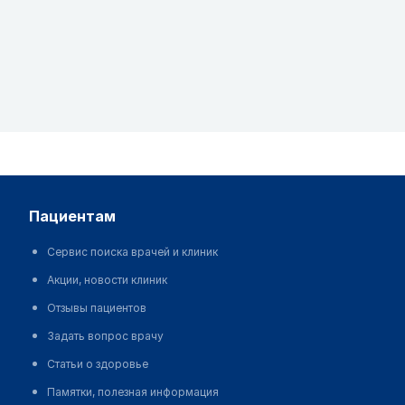
пациентам
Сервис поиска врачей и клиник
Акции, новости клиник
Отзывы пациентов
Задать вопрос врачу
Статьи о здоровье
Памятки, полезная информация