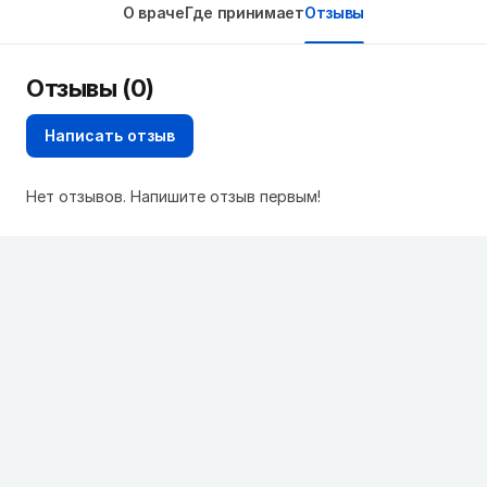
О враче
Где принимает
Отзывы
Отзывы (0)
Написать отзыв
Нет отзывов. Напишите отзыв первым!