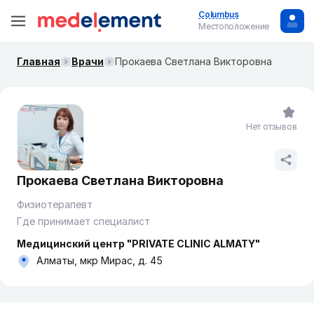
Columbus
Местоположение
Главная
Врачи
Прокаева Светлана Викторовна
Нет отзывов
Прокаева Светлана Викторовна
Физиотерапевт
Где принимает специалист
Медицинский центр "PRIVATE CLINIC ALMATY"
Алматы, мкр Мирас, д. 45