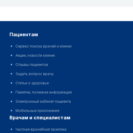
пациентам
Сервис поиска врачей и клиник
Акции, новости клиник
Отзывы пациентов
Задать вопрос врачу
Статьи о здоровье
Памятки, полезная информация
Электронный кабинет пациента
Мобильные приложения
врачам и специалистам
Частная врачебная практика