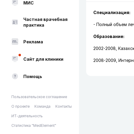
МИС
Специализация:
Частная врачебная
- Полный объем ле
практика
Образование:
Реклама
2002-2008, Казахс
Сайт для клиники
2008-2009, Интерн
Помощь
Пользовательское соглашение
О проекте
Команда
Контакты
ИТ-деятельность
Статистика "MedElement"