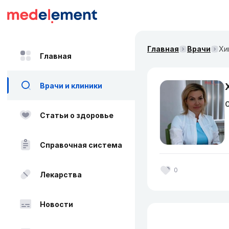
Главная
Врачи
Хи
Главная
Врачи и клиники
О
Статьи о здоровье
Справочная система
0
Лекарства
Новости