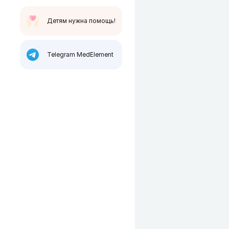
Детям нужна помощь!
Telegram MedElement