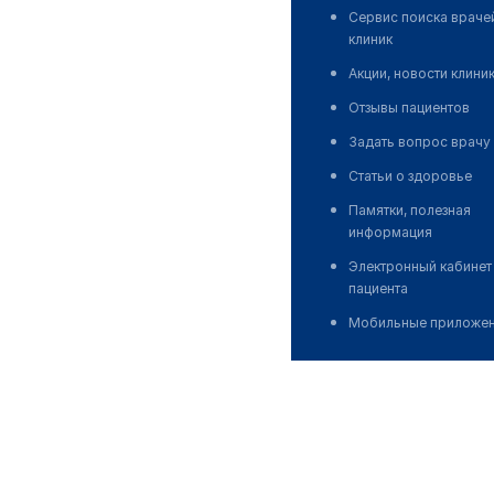
Сервис поиска враче
клиник
Акции, новости клини
Отзывы пациентов
Задать вопрос врачу
Статьи о здоровье
Памятки, полезная
информация
Электронный кабинет
пациента
Мобильные приложе