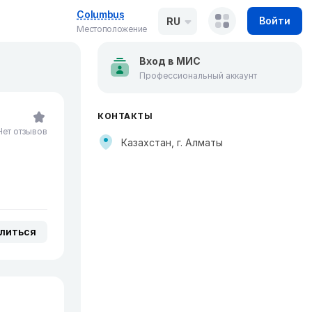
Columbus
Войти
RU
Местоположение
Вход в МИС
Профессиональный аккаунт
КОНТАКТЫ
Нет отзывов
Казахстан, г. Алматы
литься