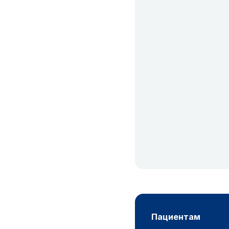
пациентам