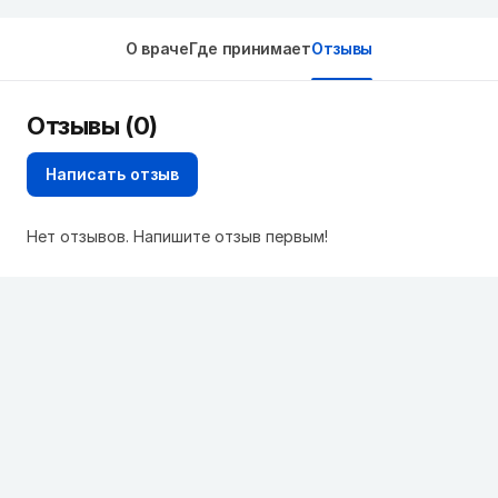
О враче
Где принимает
Отзывы
Отзывы (0)
Написать отзыв
Нет отзывов. Напишите отзыв первым!