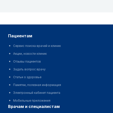
пациентам
Сервис поиска врачей и клиник
Акции, новости клиник
Отзывы пациентов
Задать вопрос врачу
Статьи о здоровье
Памятки, полезная информация
Электронный кабинет пациента
Мобильные приложения
врачам и специалистам