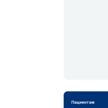
пациентам