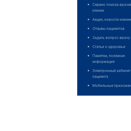
Сервис поиска враче
клиник
Акции, новости клини
Отзывы пациентов
Задать вопрос врачу
Статьи о здоровье
Памятки, полезная
информация
Электронный кабинет
пациента
Мобильные приложе