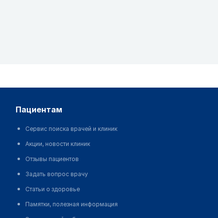
пациентам
Сервис поиска врачей и клиник
Акции, новости клиник
Отзывы пациентов
Задать вопрос врачу
Статьи о здоровье
Памятки, полезная информация