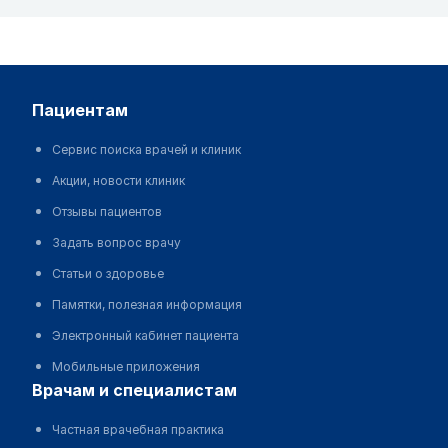
пациентам
Сервис поиска врачей и клиник
Акции, новости клиник
Отзывы пациентов
Задать вопрос врачу
Статьи о здоровье
Памятки, полезная информация
Электронный кабинет пациента
Мобильные приложения
врачам и специалистам
Частная врачебная практика