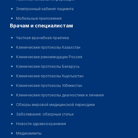
Электронный кабинет пациента
Мобильные приложения
врачам и специалистам
Частная врачебная практика
Клинические протоколы Казахстан
Клинические рекомендации Россия
Клинические протоколы Беларусь
Клинические протоколы Кыргызстан
Клинические протоколы Узбекистан
Клинические протоколы диагностики и лечения
Обзоры мировой медицинской периодики
Заболевания: обзорные статьи
Новости здравоохранения
Медикаменты