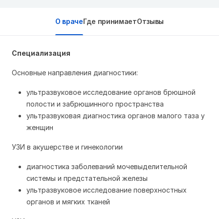
О враче
Где принимает
Отзывы
Специализация
Основные направления диагностики:
ультразвуковое исследование органов брюшной
полости и забрюшинного пространства
ультразвуковая диагностика органов малого таза у
женщин
УЗИ в акушерстве и гинекологии
диагностика заболеваний мочевыделительной
системы и предстательной железы
ультразвуковое исследование поверхностных
органов и мягких тканей