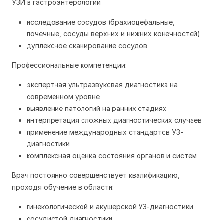
УЗИ в гастроэнтерологии
исследование сосудов (брахиоцефальные,
почечные, сосуды верхних и нижних конечностей)
дуплексное сканирование сосудов
Профессиональные компетенции:
экспертная ультразвуковая диагностика на
современном уровне
выявление патологий на ранних стадиях
интерпретация сложных диагностических случаев
применение международных стандартов УЗ-
диагностики
комплексная оценка состояния органов и систем
Врач постоянно совершенствует квалификацию,
проходя обучение в области:
гинекологической и акушерской УЗ-диагностики
сосудистой диагностики