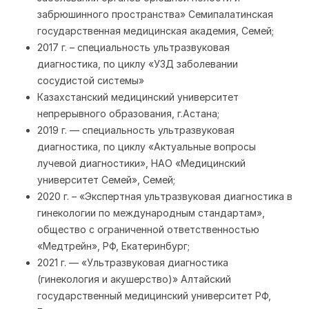
забрюшинного пространства» Семипалатинская
государственная медицинская академия, Семей;
2017 г. – специальность ультразвуковая
диагностика, по циклу «УЗД заболевании
сосудистой системы»
Казахстанский медицинский университет
непрерывного образования, г.Астана;
2019 г. — специальность ультразвуковая
диагностика, по циклу «Актуальные вопросы
лучевой диагностики», НАО «Медицинский
университет Семей», Семей;
2020 г. – «Экспертная ультразвуковая диагностика в
гинекологии по международным стандартам»,
общество с ограниченной ответственностью
«Медтрейн», РФ, Екатеринбург;
2021 г. — «Ультразвуковая диагностика
(гинекология и акушерство)» Алтайский
государственный медицинский университет РФ,