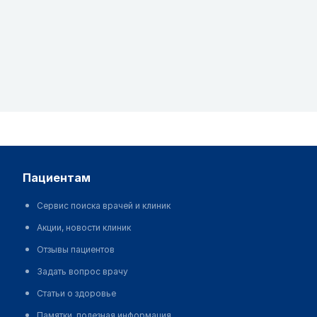
пациентам
Сервис поиска врачей и клиник
Акции, новости клиник
Отзывы пациентов
Задать вопрос врачу
Статьи о здоровье
Памятки, полезная информация