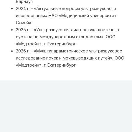
Барнаул
2024 г. – «Актуальные вопросы ультразвукового
исследования» НАО «Медицинский университет
Семей»
2025 г. – «Ультразвуковая диагностика локтевого
сустава по международным стандартам», ООО
«Медтрейн», г. Екатеринбург
2026 г. – «Мультипараметрическое ультразвуковое
исследование почек и мочевыводящих путей», ООО
«Медтрейн», г. Екатеринбург