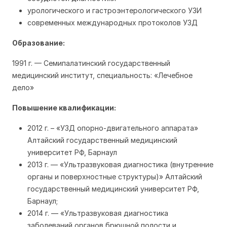
урологического и гастроэнтерологического УЗИ
современных международных протоколов УЗД
Образование:
1991 г. — Семипалатинский государственный
медицинский институт, специальность: «Лечебное
дело»
Повышение квалификации:
2012 г. – «УЗД опорно-двигательного аппарата»
Алтайский государственный медицинский
университет РФ, Барнаул
2013 г. — «Ультразвуковая диагностика (внутренние
органы и поверхностные структуры)» Алтайский
государственный медицинский университет РФ,
Барнаул;
2014 г. — «Ультразвуковая диагностика
заболеваний органов брюшной полости и