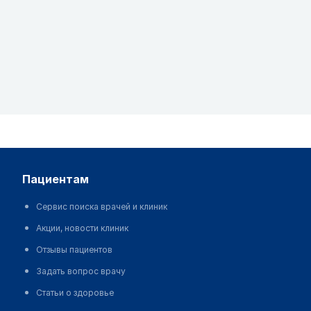
пациентам
Сервис поиска врачей и клиник
Акции, новости клиник
Отзывы пациентов
Задать вопрос врачу
Статьи о здоровье