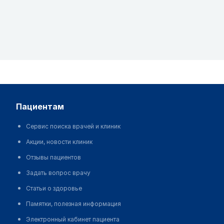
пациентам
Сервис поиска врачей и клиник
Акции, новости клиник
Отзывы пациентов
Задать вопрос врачу
Статьи о здоровье
Памятки, полезная информация
Электронный кабинет пациента