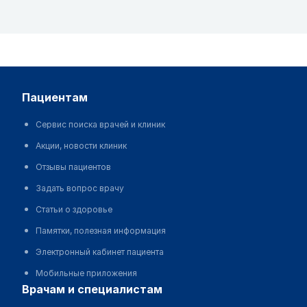
пациентам
Сервис поиска врачей и клиник
Акции, новости клиник
Отзывы пациентов
Задать вопрос врачу
Статьи о здоровье
Памятки, полезная информация
Электронный кабинет пациента
Мобильные приложения
врачам и специалистам