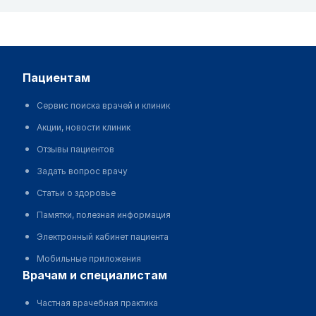
пациентам
Сервис поиска врачей и клиник
Акции, новости клиник
Отзывы пациентов
Задать вопрос врачу
Статьи о здоровье
Памятки, полезная информация
Электронный кабинет пациента
Мобильные приложения
врачам и специалистам
Частная врачебная практика