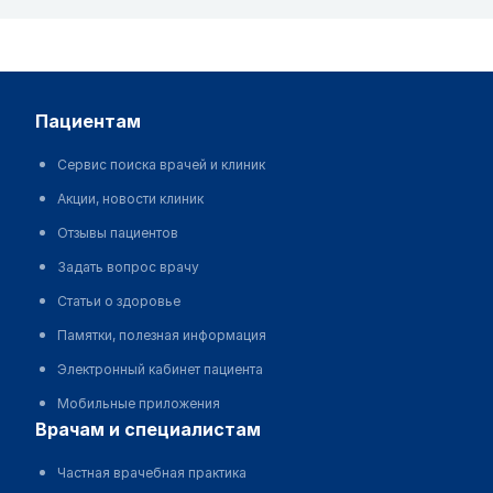
пациентам
Сервис поиска врачей и клиник
Акции, новости клиник
Отзывы пациентов
Задать вопрос врачу
Статьи о здоровье
Памятки, полезная информация
Электронный кабинет пациента
Мобильные приложения
врачам и специалистам
Частная врачебная практика