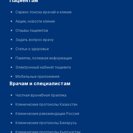
пациентам
Сервис поиска врачей и клиник
Акции, новости клиник
Отзывы пациентов
Задать вопрос врачу
Статьи о здоровье
Памятки, полезная информация
Электронный кабинет пациента
Мобильные приложения
врачам и специалистам
Частная врачебная практика
Клинические протоколы Казахстан
Клинические рекомендации Россия
Клинические протоколы Беларусь
Клинические протоколы Кыргызстан