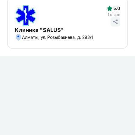
5.0
1 отзыв
Клиника "SALUS"
Алматы, ул. Розыбакиева, д. 283/1