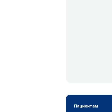
пациентам