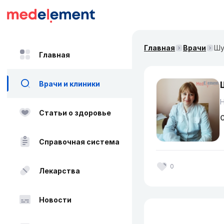
Главная
Врачи
Шу
Главная
Врачи и клиники
Статьи о здоровье
О
Справочная система
0
Лекарства
Новости