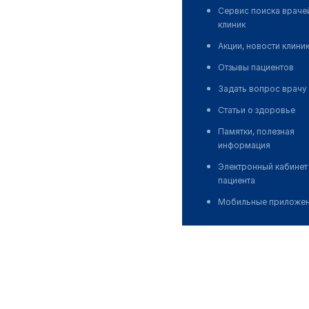
Сервис поиска враче
клиник
Акции, новости клини
Отзывы пациентов
Задать вопрос врачу
Статьи о здоровье
Памятки, полезная
информация
Электронный кабинет
пациента
Мобильные приложе