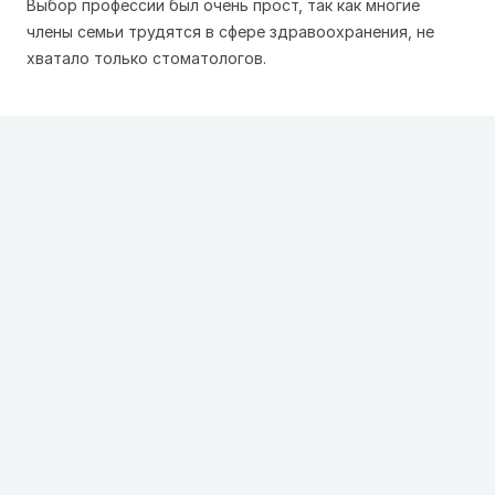
Выбор профессии был очень прост, так как многие
члены семьи трудятся в сфере здравоохранения, не
хватало только стоматологов.