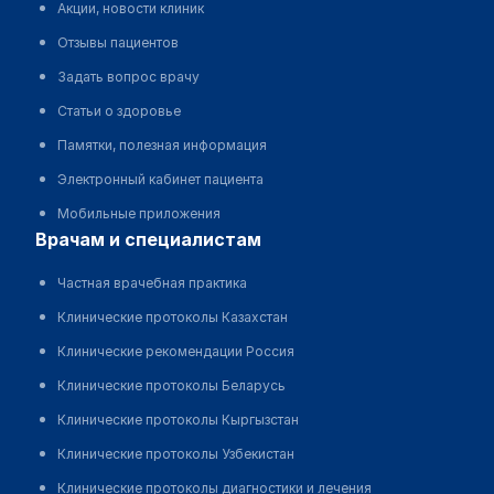
Акции, новости клиник
Отзывы пациентов
Задать вопрос врачу
Статьи о здоровье
Памятки, полезная информация
Электронный кабинет пациента
Мобильные приложения
врачам и специалистам
Частная врачебная практика
Клинические протоколы Казахстан
Клинические рекомендации Россия
Клинические протоколы Беларусь
Клинические протоколы Кыргызстан
Клинические протоколы Узбекистан
Клинические протоколы диагностики и лечения