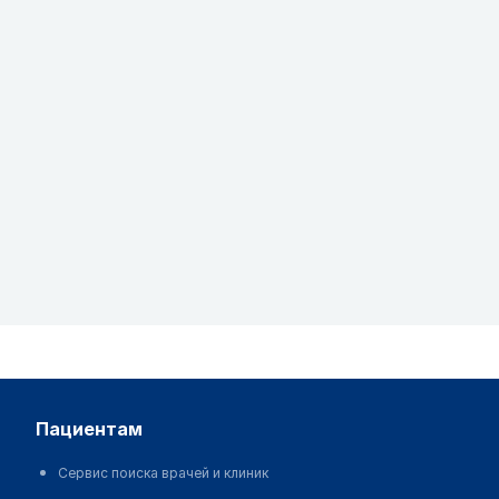
пациентам
Сервис поиска врачей и клиник