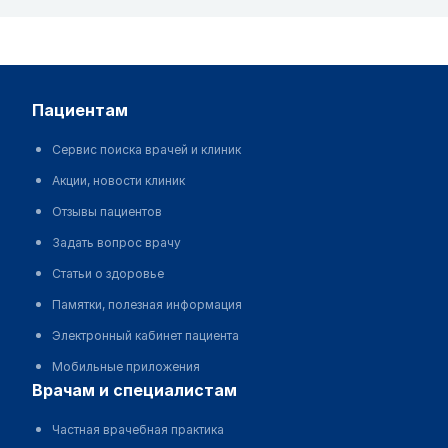
пациентам
Сервис поиска врачей и клиник
Акции, новости клиник
Отзывы пациентов
Задать вопрос врачу
Статьи о здоровье
Памятки, полезная информация
Электронный кабинет пациента
Мобильные приложения
врачам и специалистам
Частная врачебная практика