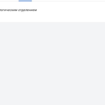
логическим отделением