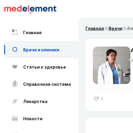
Главная
Врачи
Ал
Главная
Врачи и клиники
А
Статьи о здоровье
Справочная система
0
Лекарства
Новости