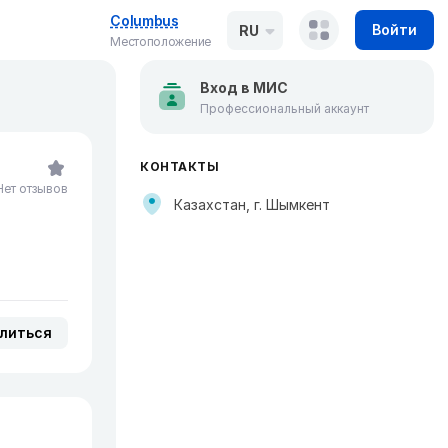
Columbus
Войти
RU
Местоположение
Вход в МИС
Профессиональный аккаунт
КОНТАКТЫ
Нет отзывов
Казахстан, г. Шымкент
литься