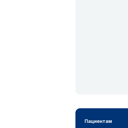
пациентам