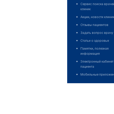
Сервис поиска враче
клиник
Акции, новости клини
Отзывы пациентов
Задать вопрос врачу
Статьи о здоровье
Памятки, полезная
информация
Электронный кабинет
пациента
Мобильные приложе