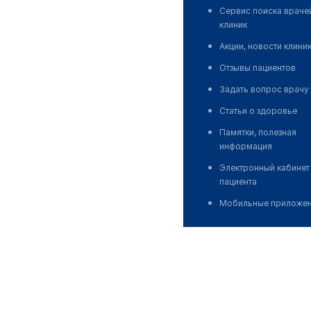
Сервис поиска враче
клиник
Акции, новости клини
Отзывы пациентов
Задать вопрос врачу
Статьи о здоровье
Памятки, полезная
информация
Электронный кабинет
пациента
Мобильные приложе