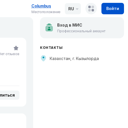
Columbus
Войти
RU
Местоположение
Вход в МИС
Профессиональный аккаунт
КОНТАКТЫ
Нет отзывов
Казахстан, г. Кызылорда
литься