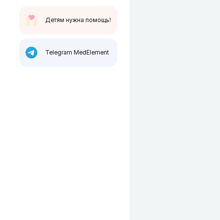
Детям нужна помощь!
Telegram MedElement