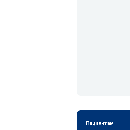
пациентам