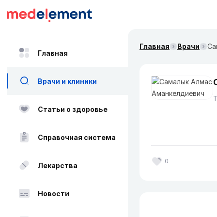
Главная
Врачи
Са
Главная
Врачи и клиники
Статьи о здоровье
Справочная система
0
Лекарства
Новости