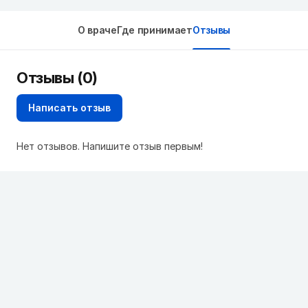
О враче
Где принимает
Отзывы
Отзывы (0)
Написать отзыв
Нет отзывов. Напишите отзыв первым!