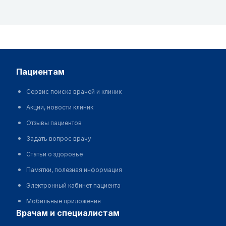
пациентам
Сервис поиска врачей и клиник
Акции, новости клиник
Отзывы пациентов
Задать вопрос врачу
Статьи о здоровье
Памятки, полезная информация
Электронный кабинет пациента
Мобильные приложения
врачам и специалистам