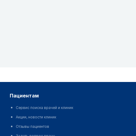
пациентам
Сервис поиска врачей и клиник
Акции, новости клиник
Отзывы пациентов
Задать вопрос врачу