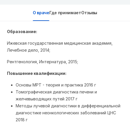
О враче
Где принимает
Отзывы
Образование:
Ижевская государственная медицинская академия,
Лечебное дело, 2014;
Рентгенология, Интернатура, 2015;
Повышение квалификации:
Основы МРТ - теория и практика 2016 г
Томографическая диагностика печени и
желчевыводящих путей 2017 г
Методы лучевой диагностики в дифференциальной
диагностике неонкологических заболеваний ЦНС
2018 г