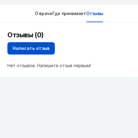
О враче
Где принимает
Отзывы
Отзывы (0)
Написать отзыв
Нет отзывов. Напишите отзыв первым!