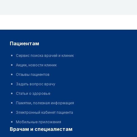
пациентам
Сервис поиска врачей и клиник
Акции, новости клиник
Отзывы пациентов
Задать вопрос врачу
Статьи о здоровье
Памятки, полезная информация
Электронный кабинет пациента
Мобильные приложения
врачам и специалистам