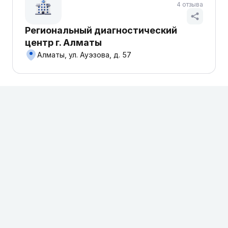
4 отзыва
Региональный диагностический
центр г. Алматы
Алматы, ул. Ауэзова, д. 57