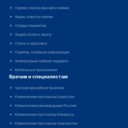
Сервис поиска врачей и клиник
Акции, новости клиник
Отзывы пациентов
Задать вопрос врачу
Статьи о здоровье
Памятки, полезная информация
Электронный кабинет пациента
Мобильные приложения
врачам и специалистам
Частная врачебная практика
Клинические протоколы Казахстан
Клинические рекомендации Россия
Клинические протоколы Беларусь
Клинические протоколы Кыргызстан