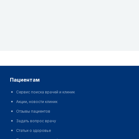
пациентам
Сервис поиска врачей и клиник
Акции, новости клиник
Отзывы пациентов
Задать вопрос врачу
Статьи о здоровье