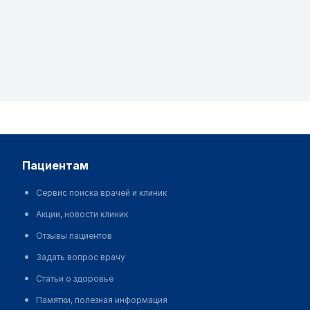
пациентам
Сервис поиска врачей и клиник
Акции, новости клиник
Отзывы пациентов
Задать вопрос врачу
Статьи о здоровье
Памятки, полезная информация