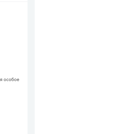
яя особое