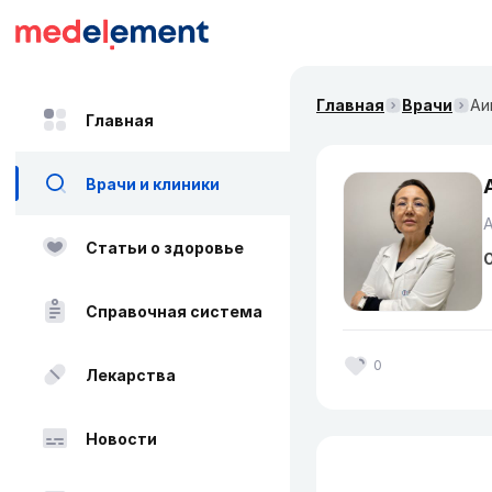
Главная
Врачи
Аи
Главная
Врачи и клиники
А
Статьи о здоровье
О
Справочная система
0
Лекарства
Новости