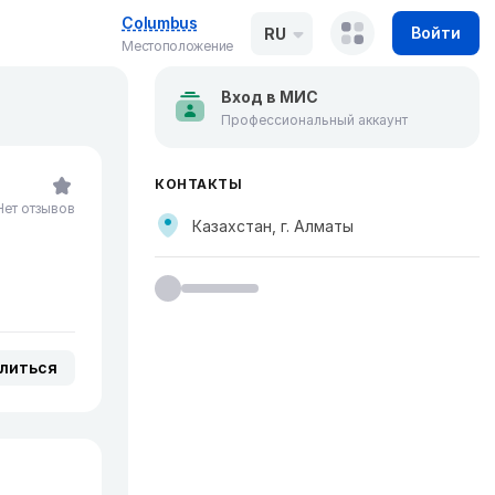
Columbus
Войти
RU
Местоположение
Вход в МИС
Профессиональный аккаунт
КОНТАКТЫ
Нет отзывов
Казахстан, г. Алматы
литься