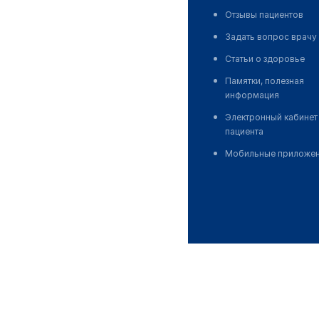
Отзывы пациентов
Задать вопрос врачу
Статьи о здоровье
Памятки, полезная
информация
Электронный кабинет
пациента
Мобильные приложе