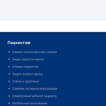
пациентам
Сервис поиска врачей и клиник
Акции, новости клиник
Отзывы пациентов
Задать вопрос врачу
Статьи о здоровье
Памятки, полезная информация
Электронный кабинет пациента
Мобильные приложения