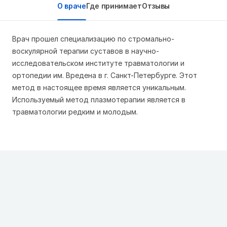
О враче
Где принимает
Отзывы
Врач прошел специализацию по стромально-
воскулярной терапии суставов в научно-
исследовательском институте травматологии и
ортопедии им. Вредена в г. Санкт-Петербурге. Этот
метод в настоящее время является уникальным.
Используемый метод плазмотерапии является в
травматологии редким и молодым.