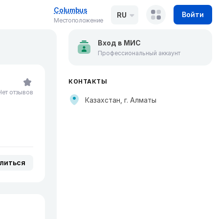
Columbus
Войти
RU
Местоположение
Вход в МИС
Профессиональный аккаунт
КОНТАКТЫ
Нет отзывов
Казахстан, г. Алматы
литься