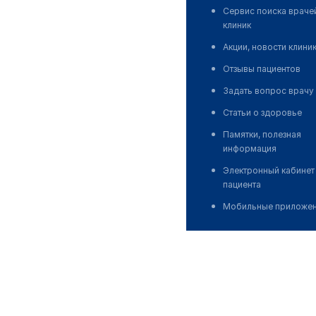
Сервис поиска враче
клиник
Акции, новости клини
Отзывы пациентов
Задать вопрос врачу
Статьи о здоровье
Памятки, полезная
информация
Электронный кабинет
пациента
Мобильные приложе