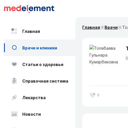
Главная
Врачи
То
Главная
Врачи и клиники
Статьи о здоровье
Справочная система
0
Лекарства
Новости