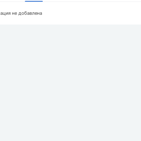
ация не добавлена