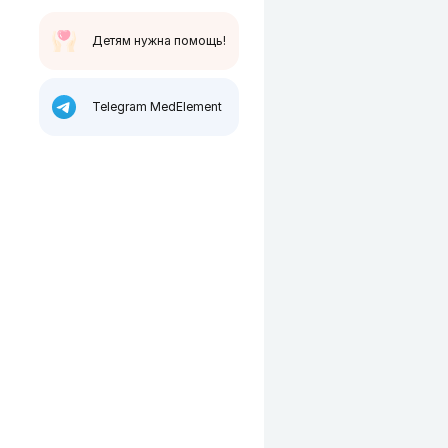
Детям нужна помощь!
Telegram MedElement