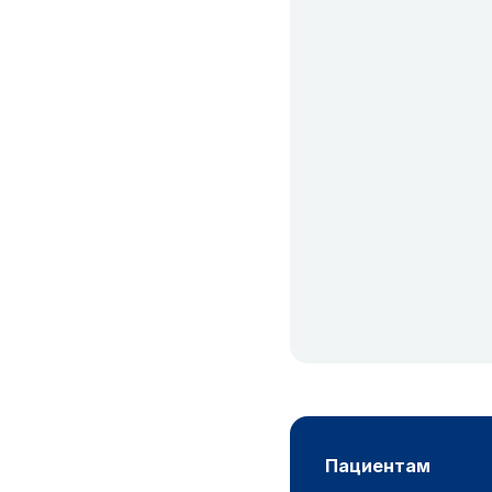
пациентам