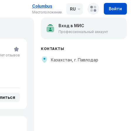
Columbus
Войти
RU
Местоположение
Вход в МИС
Профессиональный аккаунт
КОНТАКТЫ
Нет отзывов
Казахстан, г. Павлодар
литься