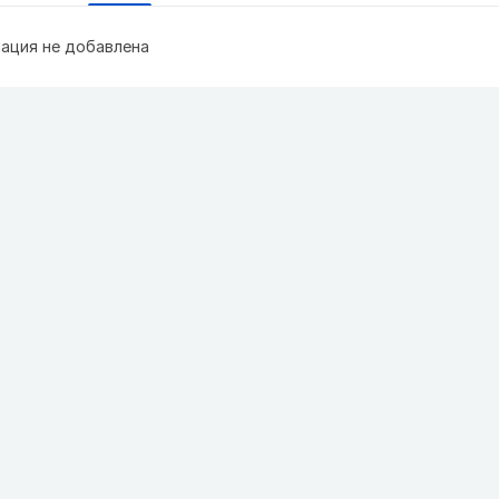
ация не добавлена