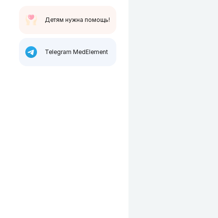
Детям нужна помощь!
Telegram MedElement