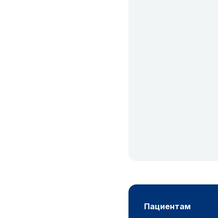
пациентам