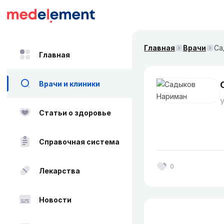
Главная
Врачи
Са
Главная
Врачи и клиники
Статьи о здоровье
Справочная система
0
Лекарства
Новости