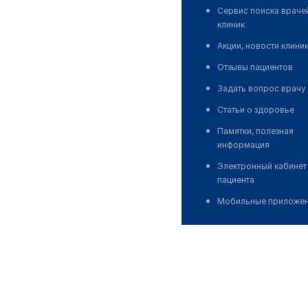
Сервис поиска враче
клиник
Акции, новости клини
Отзывы пациентов
Задать вопрос врачу
Статьи о здоровье
Памятки, полезная
информация
Электронный кабинет
пациента
Мобильные приложе