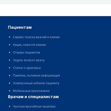
пациентам
Сервис поиска врачей и клиник
Акции, новости клиник
Отзывы пациентов
Задать вопрос врачу
Статьи о здоровье
Памятки, полезная информация
Электронный кабинет пациента
Мобильные приложения
врачам и специалистам
Частная врачебная практика