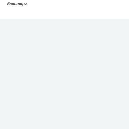
больницы.