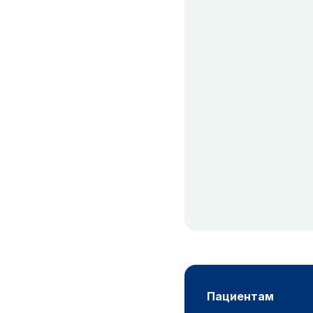
пациентам