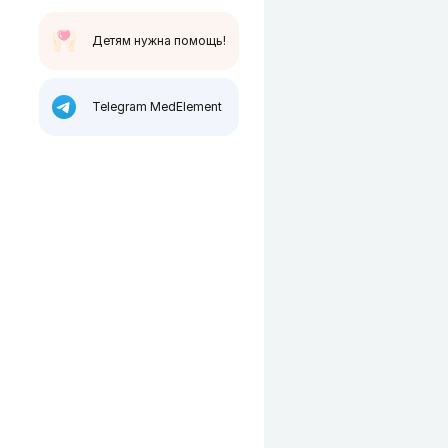
Детям нужна помощь!
Telegram MedElement