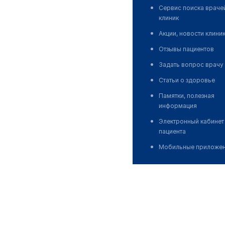
Сервис поиска враче
клиник
Акции, новости клини
Отзывы пациентов
Задать вопрос врачу
Статьи о здоровье
Памятки, полезная
информация
Электронный кабинет
пациента
Мобильные приложе