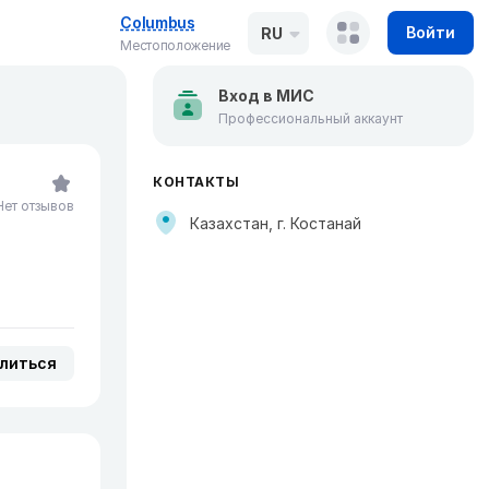
Columbus
Войти
RU
Местоположение
Вход в МИС
Профессиональный аккаунт
КОНТАКТЫ
Нет отзывов
Казахстан, г. Костанай
литься