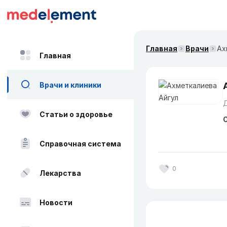
Главная
Врачи
Ах
Главная
Врачи и клиники
Статьи о здоровье
О
Справочная система
0
Лекарства
Новости