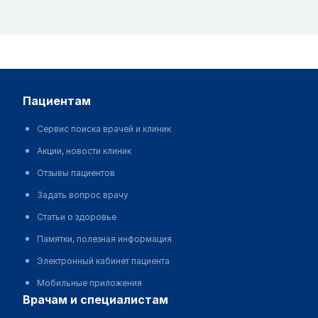
пациентам
Сервис поиска врачей и клиник
Акции, новости клиник
Отзывы пациентов
Задать вопрос врачу
Статьи о здоровье
Памятки, полезная информация
Электронный кабинет пациента
Мобильные приложения
врачам и специалистам