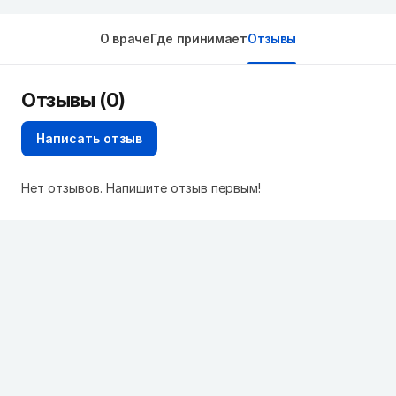
О враче
Где принимает
Отзывы
Отзывы (0)
Написать отзыв
Нет отзывов. Напишите отзыв первым!