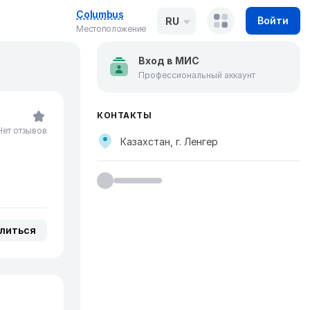
Columbus
Войти
RU
Местоположение
Вход в МИС
Профессиональный аккаунт
КОНТАКТЫ
Нет отзывов
Казахстан, г. Ленгер
литься