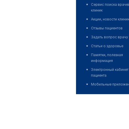
Сервис поиска враче
клиник
Акции, новости клини
Отзывы пациентов
Задать вопрос врачу
Статьи о здоровье
Памятки, полезная
информация
Электронный кабинет
пациента
Мобильные приложе