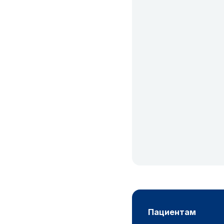
пациентам