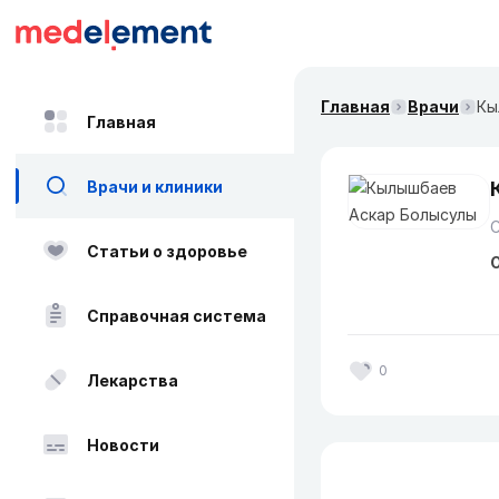
Главная
Врачи
Кы
Главная
Врачи и клиники
Статьи о здоровье
О
Справочная система
0
Лекарства
Новости