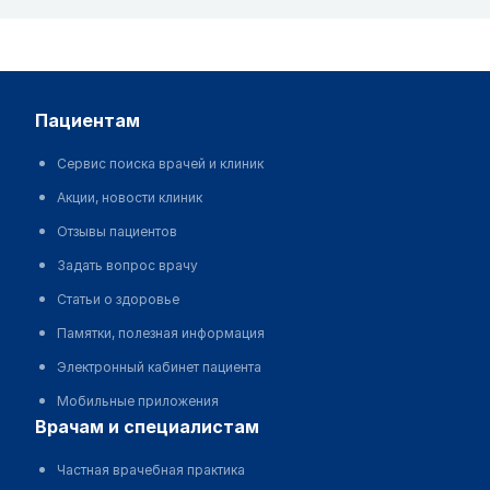
пациентам
Сервис поиска врачей и клиник
Акции, новости клиник
Отзывы пациентов
Задать вопрос врачу
Статьи о здоровье
Памятки, полезная информация
Электронный кабинет пациента
Мобильные приложения
врачам и специалистам
Частная врачебная практика