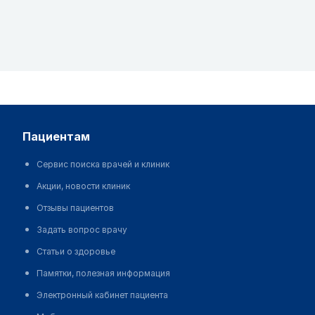
пациентам
Сервис поиска врачей и клиник
Акции, новости клиник
Отзывы пациентов
Задать вопрос врачу
Статьи о здоровье
Памятки, полезная информация
Электронный кабинет пациента