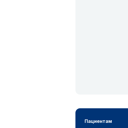
пациентам