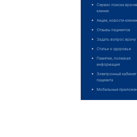
Сервис поиска враче
клиник
Акции, новости клини
Отзывы пациентов
Задать вопрос врачу
Статьи о здоровье
Памятки, полезная
информация
Электронный кабинет
пациента
Мобильные приложе