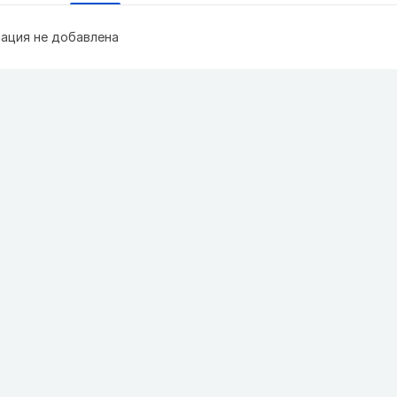
ация не добавлена