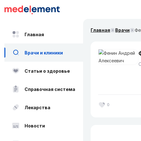
Главная
Врачи
Фе
Главная
Врачи и клиники
Статьи о здоровье
Справочная система
0
Лекарства
Новости