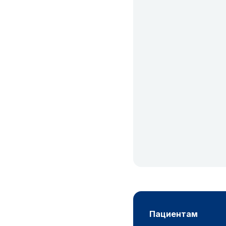
пациентам