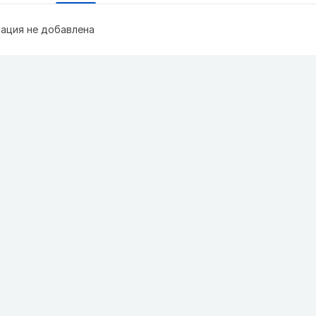
ация не добавлена