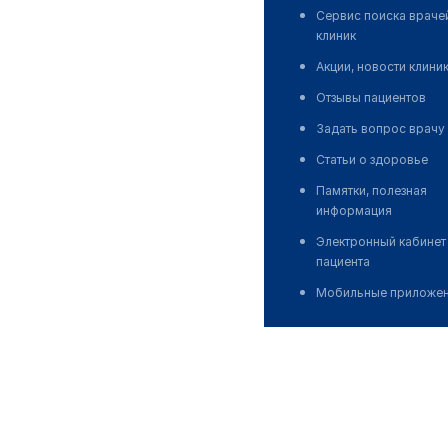
Сервис поиска враче
клиник
Акции, новости клини
Отзывы пациентов
Задать вопрос врачу
Статьи о здоровье
Памятки, полезная
информация
Электронный кабинет
пациента
Мобильные приложе