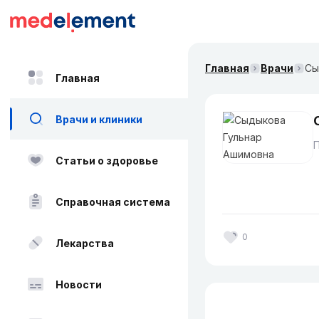
Главная
Врачи
Сы
Главная
Врачи и клиники
Статьи о здоровье
Справочная система
0
Лекарства
Новости