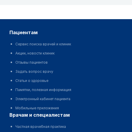
пациентам
Сервис поиска врачей и клиник
Акции, новости клиник
Отзывы пациентов
Задать вопрос врачу
Статьи о здоровье
Памятки, полезная информация
Электронный кабинет пациента
Мобильные приложения
врачам и специалистам
Частная врачебная практика