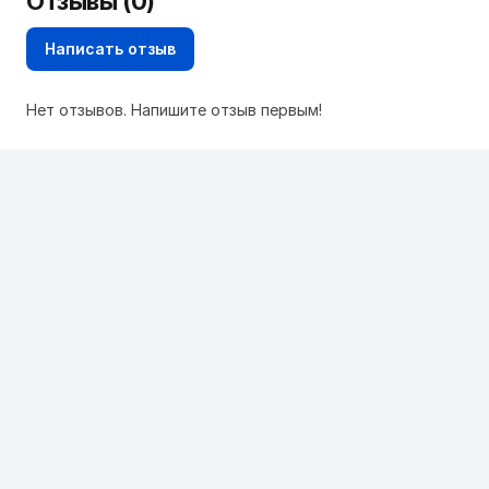
Отзывы (0)
Написать отзыв
Нет отзывов. Напишите отзыв первым!