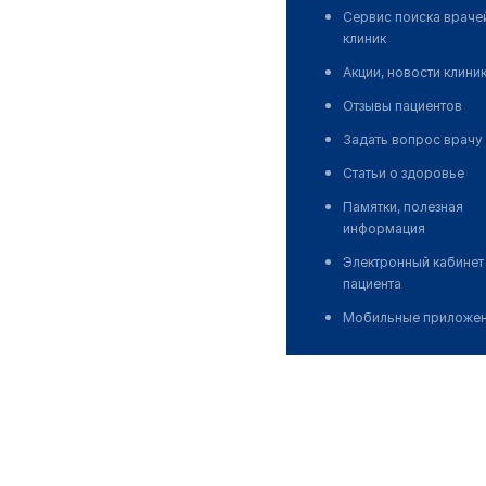
Сервис поиска враче
клиник
Акции, новости клини
Отзывы пациентов
Задать вопрос врачу
Статьи о здоровье
Памятки, полезная
информация
Электронный кабинет
пациента
Мобильные приложе