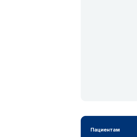
пациентам