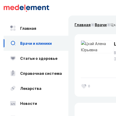
Главная
Врачи
Цх
Главная
Врачи и клиники
В
Статьи о здоровье
Справочная система
0
Лекарства
Новости