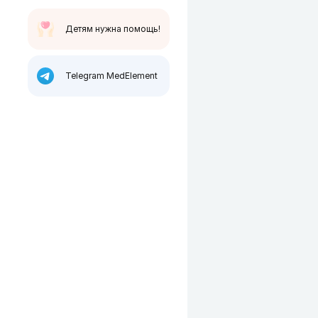
Детям нужна помощь!
Telegram MedElement