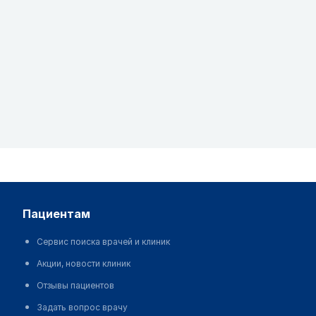
пациентам
Сервис поиска врачей и клиник
Акции, новости клиник
Отзывы пациентов
Задать вопрос врачу