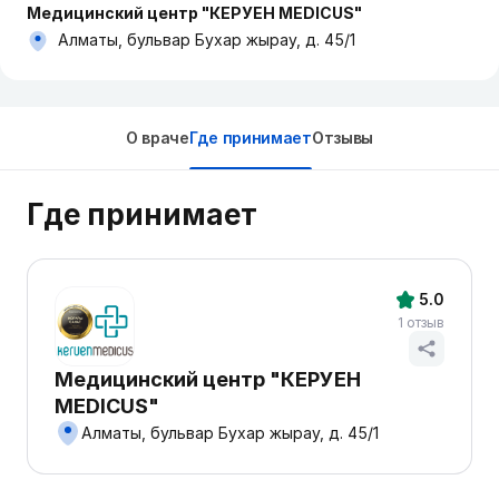
Медицинский центр "КЕРУЕН MEDICUS"
Алматы, бульвар Бухар жырау, д. 45/1
О враче
Где принимает
Отзывы
Где принимает
5.0
1 отзыв
Медицинский центр "КЕРУЕН
MEDICUS"
Алматы, бульвар Бухар жырау, д. 45/1