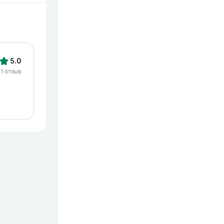
5.0
1 отзыв