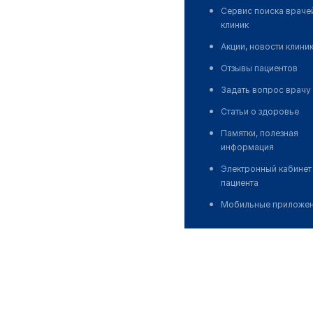
Сервис поиска враче
клиник
Акции, новости клини
Отзывы пациентов
Задать вопрос врачу
Статьи о здоровье
Памятки, полезная
информация
Электронный кабинет
пациента
Мобильные приложе