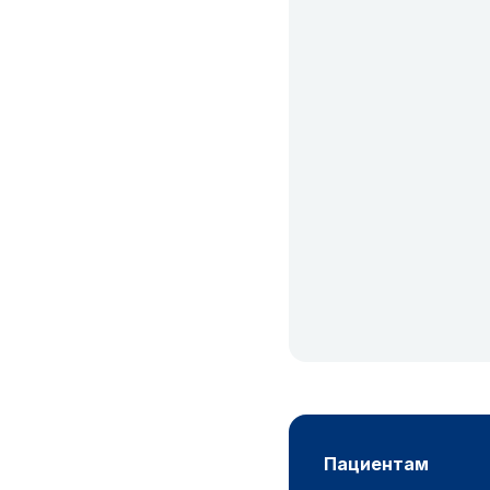
пациентам