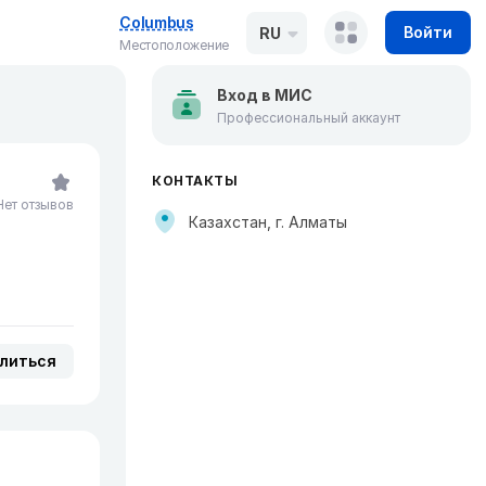
Columbus
Войти
RU
Местоположение
Вход в МИС
Профессиональный аккаунт
КОНТАКТЫ
Нет отзывов
Казахстан, г. Алматы
литься