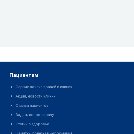
пациентам
Сервис поиска врачей и клиник
Акции, новости клиник
Отзывы пациентов
Задать вопрос врачу
Статьи о здоровье
Памятки, полезная информация