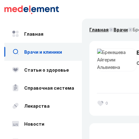
Главная
Врачи
Бр
Главная
Врачи и клиники
О
Статьи о здоровье
Справочная система
0
Лекарства
Новости