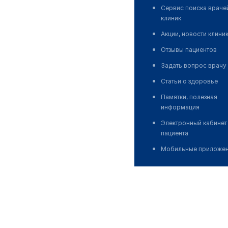
Сервис поиска враче
клиник
Акции, новости клини
Отзывы пациентов
Задать вопрос врачу
Статьи о здоровье
Памятки, полезная
информация
Электронный кабинет
пациента
Мобильные приложе