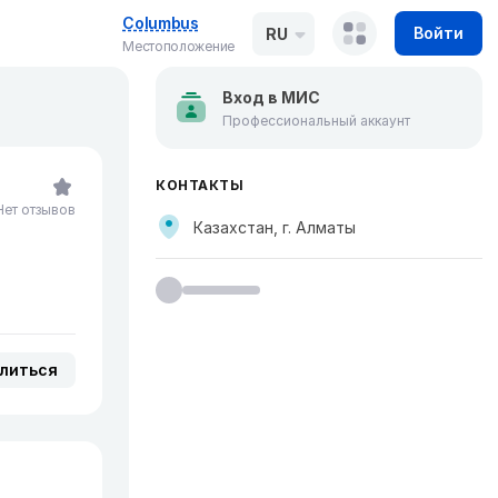
Columbus
Войти
RU
Местоположение
Вход в МИС
Профессиональный аккаунт
КОНТАКТЫ
Нет отзывов
Казахстан, г. Алматы
литься