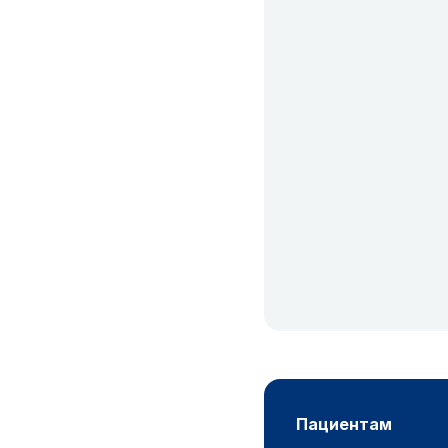
пациентам